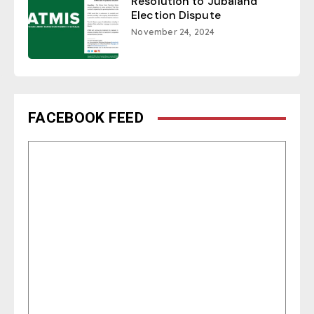
Resolution to Jubaland
Election Dispute
November 24, 2024
FACEBOOK FEED