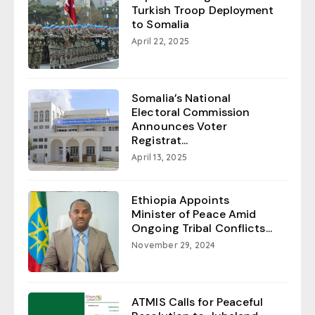
Turkish Troop Deployment
to Somalia
April 22, 2025
Somalia’s National
Electoral Commission
Announces Voter
Registrat...
April 13, 2025
Ethiopia Appoints
Minister of Peace Amid
Ongoing Tribal Conflicts...
November 29, 2024
ATMIS Calls for Peaceful