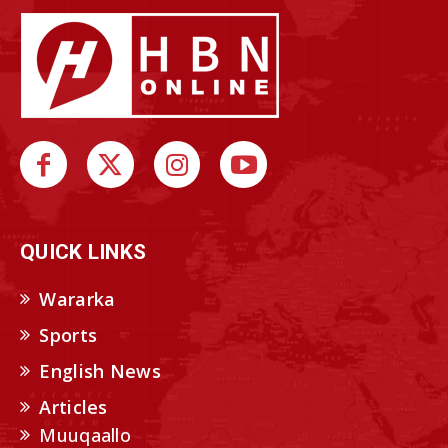
QUICK LINKS
Wararka
Sports
English News
Articles
Muuqaallo