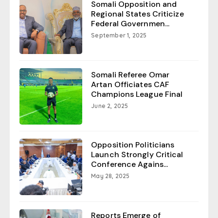
Somali Opposition and
Regional States Criticize
Federal Governmen...
September 1, 2025
Somali Referee Omar
Artan Officiates CAF
Champions League Final
June 2, 2025
Opposition Politicians
Launch Strongly Critical
Conference Agains...
May 28, 2025
Reports Emerge of