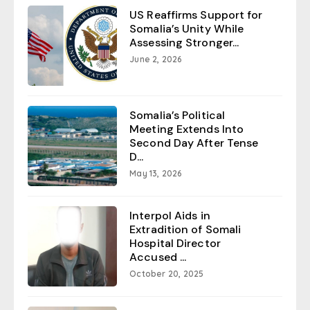
US Reaffirms Support for
Somalia’s Unity While
Assessing Stronger...
June 2, 2026
Somalia’s Political
Meeting Extends Into
Second Day After Tense
D...
May 13, 2026
Interpol Aids in
Extradition of Somali
Hospital Director
Accused ...
October 20, 2025